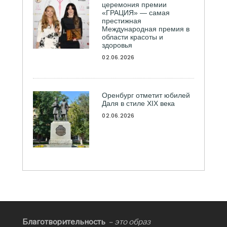
церемония премии
«ГРАЦИЯ» — самая
престижная
Международная премия в
области красоты и
здоровья
02.06.2026
Оренбург отметит юбилей
Даля в стиле XIX века
02.06.2026
Благотворительность
– это образ