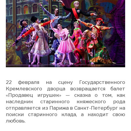
22 февраля на сцену Государственного
Кремлевского дворца возвращается балет
«Продавец игрушек» — сказка о том, как
наследник старинного княжеского рода
отправляется из Парижа в Санкт-Петербург на
поиски старинного клада, а находит свою
любовь.