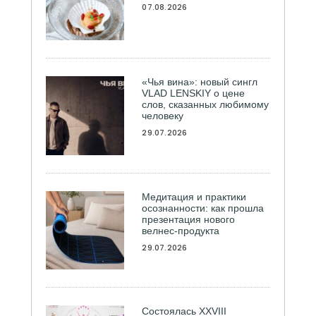
07.08.2026
«Чья вина»: новый сингл
VLAD LENSKIY о цене
слов, сказанных любимому
человеку
29.07.2026
Медитация и практики
осознанности: как прошла
презентация нового
велнес-продукта
29.07.2026
Состоялась ХXVIII