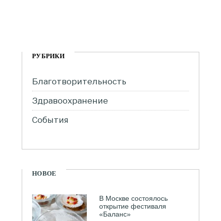
РУБРИКИ
Благотворительность
Здравоохранение
События
НОВОЕ
В Москве состоялось
открытие фестиваля
«Баланс»