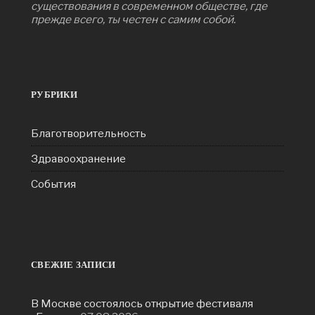
существования в современном обществе, где
прежде всего, ты честен с самим собой.
РУБРИКИ
Благотворительность
Здравоохранение
События
СВЕЖИЕ ЗАПИСИ
В Москве состоялось открытие фестиваля