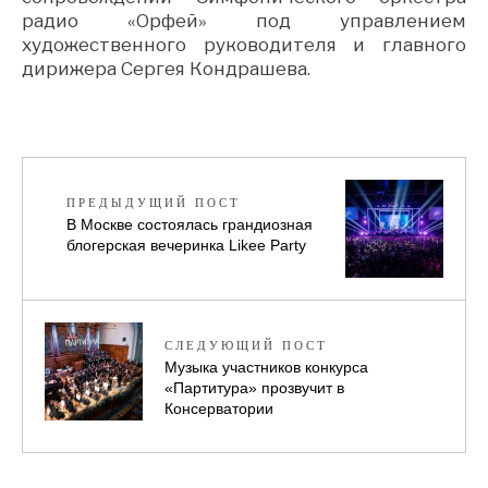
радио «Орфей» под управлением
художественного руководителя и главного
дирижера Сергея Кондрашева.
ПРЕДЫДУЩИЙ ПОСТ
В Москве состоялась грандиозная
блогерская вечеринка Likee Party
СЛЕДУЮЩИЙ ПОСТ
Музыка участников конкурса
«Партитура» прозвучит в
Консерватории