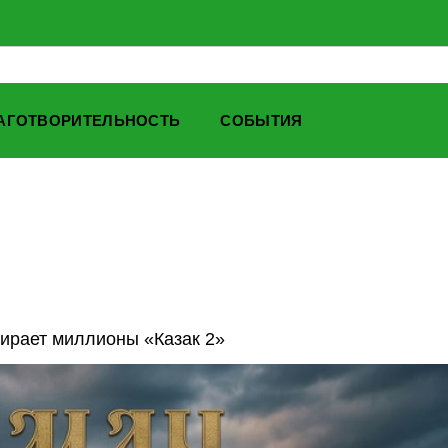
АГОТВОРИТЕЛЬНОСТЬ
СОБЫТИЯ
ирает миллионы «Казак 2»