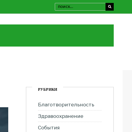
РУБРИКИ
Благотворительность
Здравоохранение
События