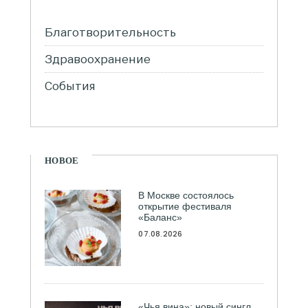
Благотворительность
Здравоохранение
События
НОВОЕ
В Москве состоялось
открытие фестиваля
«Баланс»
07.08.2026
«Чья вина»: новый сингл