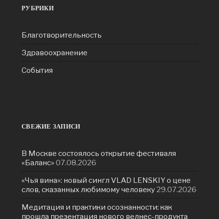
РУБРИКИ
Благотворительность
Здравоохранение
События
СВЕЖИЕ ЗАПИСИ
В Москве состоялось открытие фестиваля
«Баланс»
07.08.2026
«Чья вина»: новый сингл VLAD LENSKIY о цене
слов, сказанных любимому человеку
29.07.2026
Медитация и практики осознанности: как
прошла презентация нового велнес-продукта