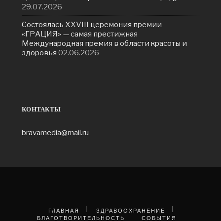
29.07.2026
Состоялась ХXVIII церемония премии
«ГРАЦИЯ» — самая престижная
Международная премия в области красоты и
здоровья
02.06.2026
КОНТАКТЫ
bravamedia@mail.ru
ГЛАВНАЯ
ЗДРАВООХРАНЕНИЕ
БЛАГОТВОРИТЕЛЬНОСТЬ
СОБЫТИЯ