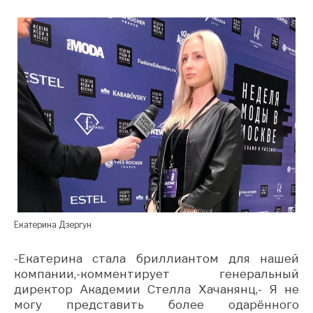
Екатерина Дзергун
-Екатерина стала бриллиантом для нашей
компании,-комментирует генеральный
директор Академии Стелла Хачанянц,- Я не
могу представить более одарённого