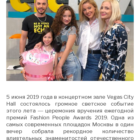
5 июня 2019 года в концертном зале Vegas City
Hall состоялось громкое светское событие
этого лета ― церемония вручения ежегодной
премий Fashion People Awards 2019. Одна из
самых современных площадок Москвы в один
вечер собрала рекордное количество
влиятельных знаменитостей отечественного