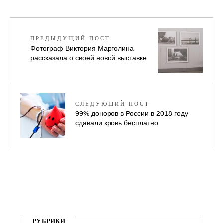
ПРЕДЫДУЩИЙ ПОСТ
Фотограф Виктория Марголина
рассказала о своей новой выставке
СЛЕДУЮЩИЙ ПОСТ
99% доноров в России в 2018 году
сдавали кровь бесплатно
РУБРИКИ