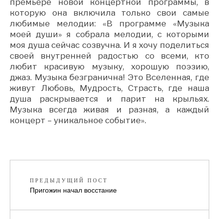
премьере новой концертной программы, в
которую она включила только свои самые
любимые мелодии: «В программе «Музыка
моей души» я собрала мелодии, с которыми
моя душа сейчас созвучна. И я хочу поделиться
своей внутренней радостью со всеми, кто
любит красивую музыку, хорошую поэзию,
джаз. Музыка безгранична! Это Вселенная, где
живут Любовь, Мудрость, Страсть, где наша
душа раскрывается и парит на крыльях.
Музыка всегда живая и разная, а каждый
концерт – уникальное событие».
ПРЕДЫДУЩИЙ ПОСТ
Пригожин начал восстание