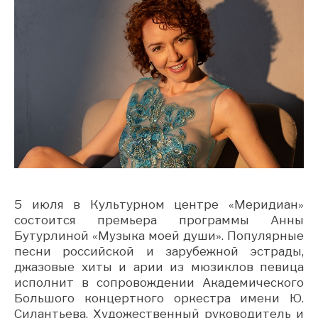
5 июля в Культурном центре «Меридиан»
состоится премьера программы Анны
Бутурлиной «Музыка моей души». Популярные
песни российской и зарубежной эстрады,
джазовые хиты и арии из мюзиклов певица
исполнит в сопровождении Академического
Большого концертного оркестра имени Ю.
Силантьева. Художественный руководитель и