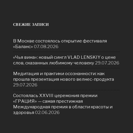
СВЕЖИЕ ЗАПИСИ
В Москве состоялось открытие фестиваля
«Баланс»
07.08.2026
«Чья вина»: новый сингл VLAD LENSKIY о цене
слов, сказанных любимому человеку
29.07.2026
Медитация и практики осознанности: как
прошла презентация нового велнес-продукта
29.07.2026
Состоялась ХXVIII церемония премии
«ГРАЦИЯ» — самая престижная
Международная премия в области красоты и
здоровья
02.06.2026