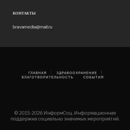
КОНТАКТЫ
bravamedia@mail.ru
ГЛАВНАЯ
ЗДРАВООХРАНЕНИЕ
БЛАГОТВОРИТЕЛЬНОСТЬ
СОБЫТИЯ
© 2015-2026 ИнформСоц. Информационная
поддержка социально значимых мероприятий.