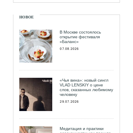
НОВОЕ
В Москве состоялось
открытие фестиваля
«Баланс»
07.08.2026
«Чья вина»: новый сингл
VLAD LENSKIY о цене
слов, сказанных любимому
человеку
29.07.2026
Медитация и практики