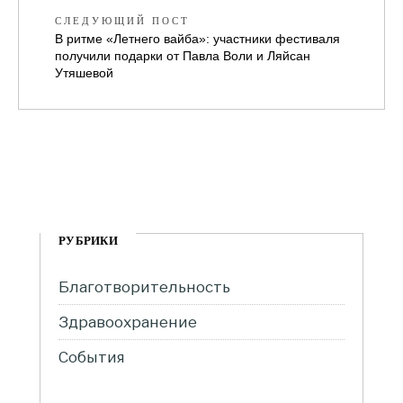
СЛЕДУЮЩИЙ ПОСТ
В ритме «Летнего вайба»: участники фестиваля
получили подарки от Павла Воли и Ляйсан
Утяшевой
РУБРИКИ
Благотворительность
Здравоохранение
События