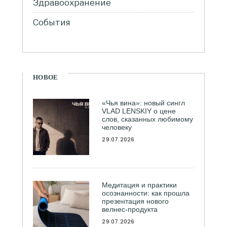
Здравоохранение
События
НОВОЕ
«Чья вина»: новый сингл
VLAD LENSKIY о цене
слов, сказанных любимому
человеку
29.07.2026
Медитация и практики
осознанности: как прошла
презентация нового
велнес-продукта
29.07.2026