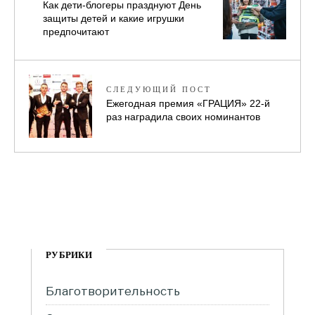
Как дети-блогеры празднуют День
защиты детей и какие игрушки
предпочитают
СЛЕДУЮЩИЙ ПОСТ
Ежегодная премия «ГРАЦИЯ» 22-й
раз наградила своих номинантов
РУБРИКИ
Благотворительность