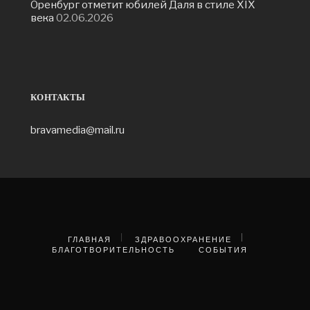
Оренбург отметит юбилей Даля в стиле XIX
века
02.06.2026
КОНТАКТЫ
bravamedia@mail.ru
ГЛАВНАЯ
ЗДРАВООХРАНЕНИЕ
БЛАГОТВОРИТЕЛЬНОСТЬ
СОБЫТИЯ