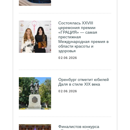
Состоялась ХXVIII
церемония премии
«ГРАЦИЯ» — самая
престижная
Международная премия в
области красоты и
здоровья
02.06.2026
Оренбург отметит юбилей
Даля в стиле XIX века
02.06.2026
Финалистов конкурса