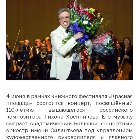
4 июня в рамках книжного фестиваля «Красная
площадь» состоится концерт, посвящённый
110-летию выдающегося российского
композитора Тихона Хренникова. Его музыку
сыграет Академический Большой концертный
оркестр имени Силантьева под управлением
художественного руководителя и главного