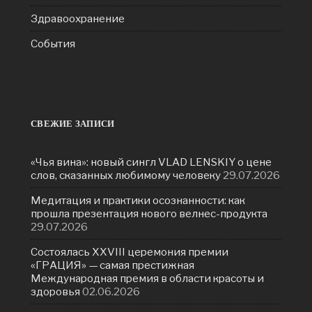
Здравоохранение
События
СВЕЖИЕ ЗАПИСИ
«Чья вина»: новый сингл VLAD LENSKIY о цене
слов, сказанных любимому человеку
29.07.2026
Медитация и практики осознанности: как
прошла презентация нового велнес-продукта
29.07.2026
Состоялась ХXVIII церемония премии
«ГРАЦИЯ» — самая престижная
Международная премия в области красоты и
здоровья
02.06.2026