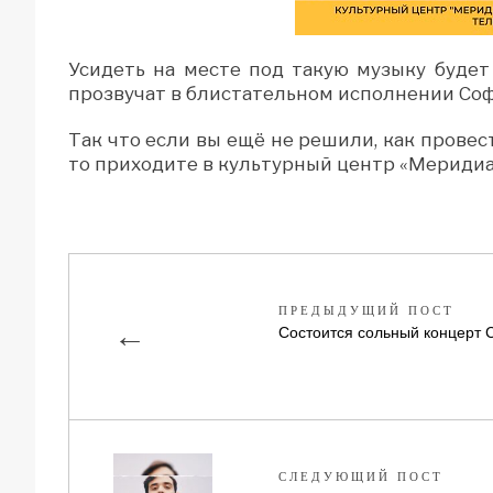
Усидеть на месте под такую музыку будет
прозвучат в блистательном исполнении Соф
Так что если вы ещё не решили, как провест
то приходите в культурный центр «Меридиа
ПРЕДЫДУЩИЙ ПОСТ
←
Состоится сольный концерт 
СЛЕДУЮЩИЙ ПОСТ