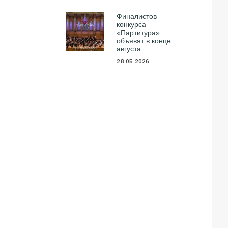
Финалистов
конкурса
«Партитура»
объявят в конце
августа
28.05.2026