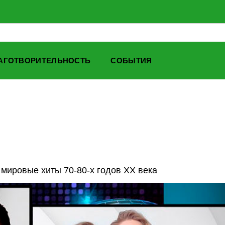
АГОТВОРИТЕЛЬНОСТЬ
СОБЫТИЯ
 мировые хиты 70-80-х годов XX века