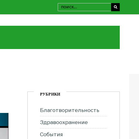
РУБРИКИ
Благотворительность
Здравоохранение
События